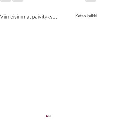
Viimeisimmät päivitykset
Katso kaikki